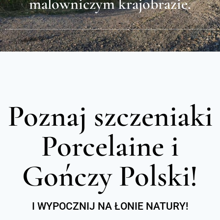
malowniczym krajobrazie.
Poznaj szczeniaki
Porcelaine i
Gończy Polski!
I WYPOCZNIJ NA ŁONIE NATURY!