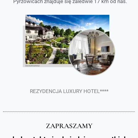
Pyrzowicach znajduje się zaledwie 17 km od nas.
REZYDENCJA LUXURY HOTEL****
ZAPRASZAMY