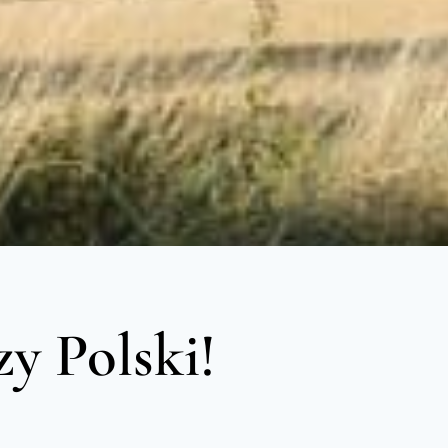
y Polski!